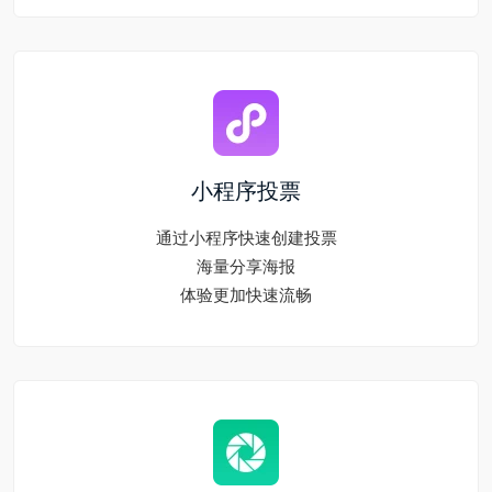
小程序投票
通过小程序快速创建投票
海量分享海报
体验更加快速流畅