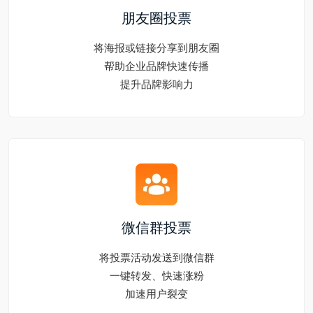
朋友圈投票
将海报或链接分享到朋友圈
帮助企业品牌快速传播
提升品牌影响力
微信群投票
将投票活动发送到微信群
一键转发、快速涨粉
加速用户裂变