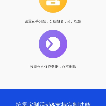
设置选手分组，分组报名，分开投票
投票永久保存数据，永不删除
按需定制活动&支持定制功能