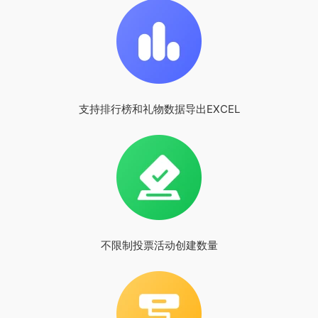
支持排行榜和礼物数据导出EXCEL
不限制投票活动创建数量