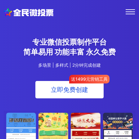
专业微信投票制作平台
简单易用 功能丰富 永久免费
多场景 | 多样式 | 2分钟完成创建
送1499元营销工具
立即免费创建