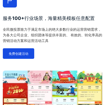
服务100+行业场景，海量精美模板任意配置
全民微投票致力于满足市场上的绝大多数行业的运营营销需求，
为各大公司企业、组织团体等提供丰富的、 有效的、转化率高的
营销活动方案和运营活动工具
免费创建活动