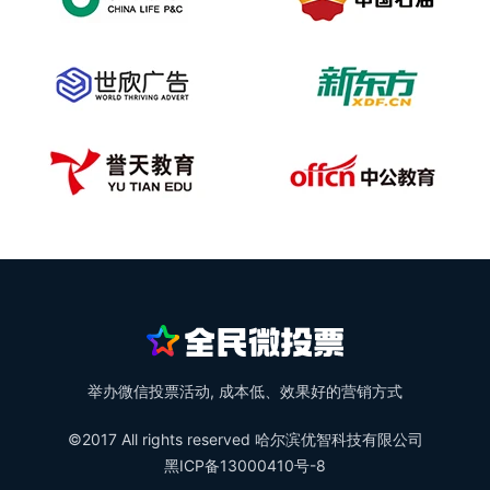
举办微信投票活动, 成本低、效果好的营销方式
©2017 All rights reserved 哈尔滨优智科技有限公司
黑ICP备13000410号-8