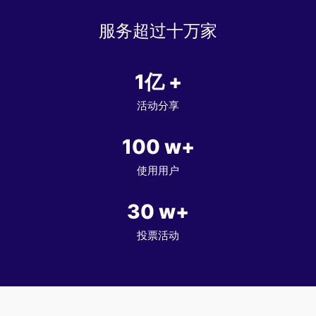
服务超过十万家
1亿
+
活动分享
100
w+
使用用户
30
w+
投票活动