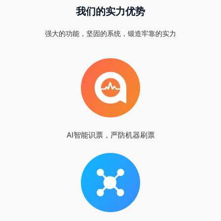
我们的实力优势
强大的功能，坚固的系统，锻造牢靠的实力
AI智能识票，严防机器刷票