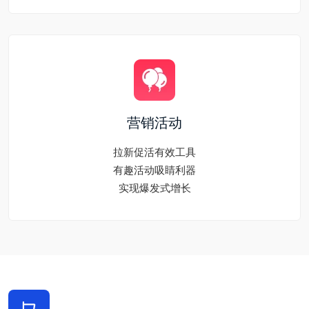
营销活动
拉新促活有效工具
有趣活动吸睛利器
实现爆发式增长