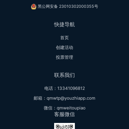
黑公网安备 23010302000355号
快捷导航
首页
创建活动
投票管理
联系我们
电话：13341096812
邮箱：qmwtp@youzhiapp.com
微信：qmweitoupiao
客服微信