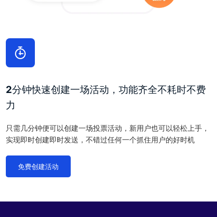
2分钟快速创建一场活动，功能齐全不耗时不费
力
只需几分钟便可以创建一场投票活动，新用户也可以轻松上手，
实现即时创建即时发送，不错过任何一个抓住用户的好时机
免费创建活动