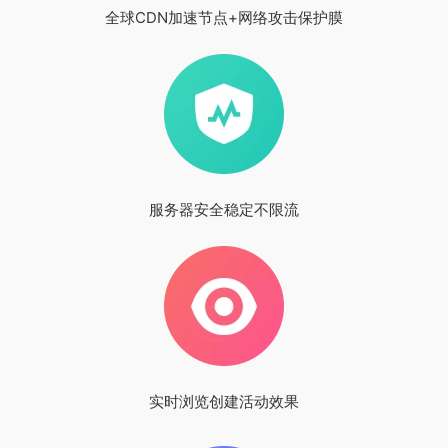
全球CDN加速节点+网络攻击保护膜
服务器安全稳定不限流
实时浏览创建活动效果