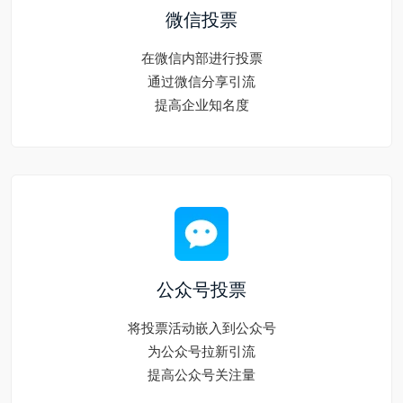
微信投票
在微信内部进行投票
通过微信分享引流
提高企业知名度
公众号投票
将投票活动嵌入到公众号
为公众号拉新引流
提高公众号关注量