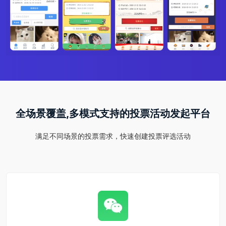
全场景覆盖,多模式支持的投票活动发起平台
满足不同场景的投票需求，快速创建投票评选活动