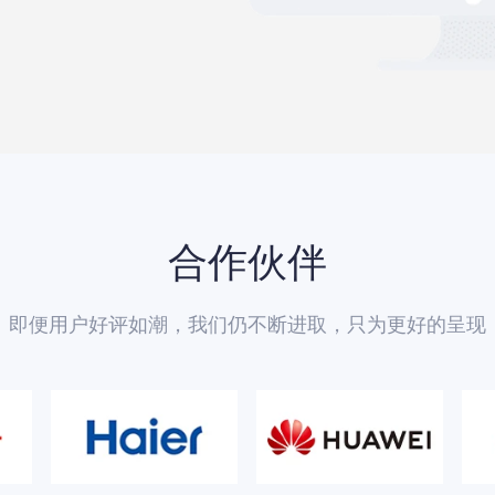
合作伙伴
即便用户好评如潮，我们仍不断进取，只为更好的呈现