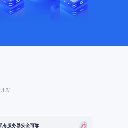
次开发
私有服务器安全可靠