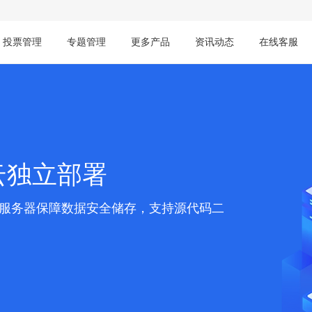
投票管理
专题管理
更多产品
资讯动态
在线客服
云独立部署
服务器保障数据安全储存，支持源代码二