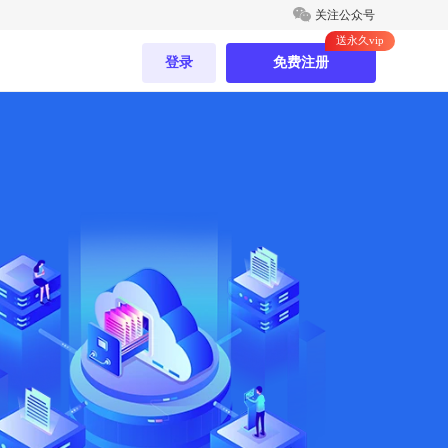
关注公众号
登录
免费注册