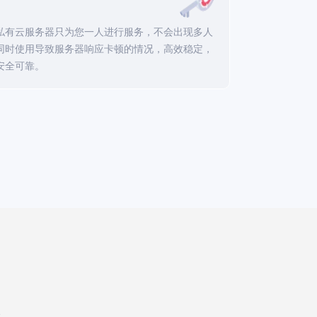
私有云服务器只为您一人进行服务，不会出现多人
同时使用导致服务器响应卡顿的情况，高效稳定，
安全可靠。