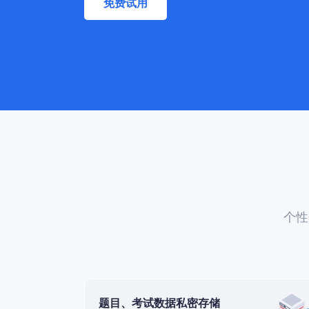
免费试用
个性
题目、考试数据私密存储