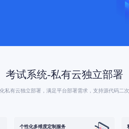
考试系统-私有云独立部署
化私有云独立部署，满足平台部署需求，支持源代码二
个性化多维度定制服务