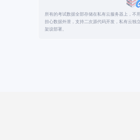
所有的考试数据全部存储在私有云服务器上，不
担心数据外泄，支持二次源代码开发，私有云独
架设部署。