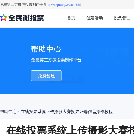
免费第三方微信投票制作平台
www.qmwtp.com 收藏
首页
创建活动
投票管理
帮助中心
在线投票系统上传摄影大赛投票评选作品操作教程
>
在线投票系统上传摄影大赛