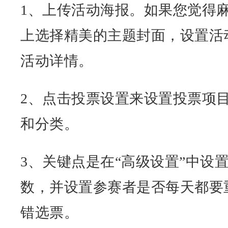
1、上传活动海报。如果您觉得
上选择精美的主题封面，设置活
活动详情。
2、点击投票设置来设置投票项
和分类。
3、关键点是在“高级设置”中设
数，并设置参赛者是否每天都要
错选票。