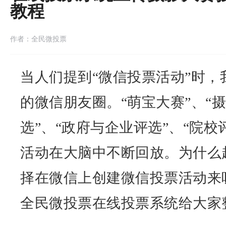
教程
作者：全民微投票
当人们提到“
微信投票
活动”时，
的微信朋友圈。“萌宝大赛”、“摄
选”、“政府与企业评选”、“院校
活动在大脑中不断回放。为什么
择在微信上创建微信投票活动来
全民微投票
在线投票
系统给大家