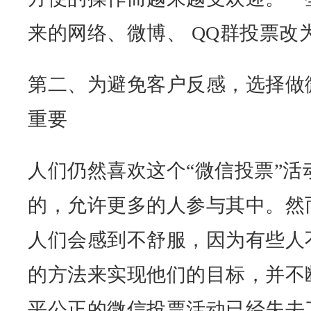
来的网络、微博、 QQ群投票改
第二、为避免客户反感，选择做
重要
人们仍然喜欢这个“微信投票”活
的，允许更多的人参与其中。然
人们会感到不舒服，因为有些人
的方法来实现他们的目标，并不
平公正的微信投票活动已经失去