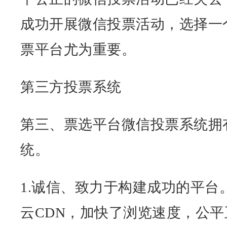
成功开展微信投票活动，选择一
票平台尤为重要。
第三方投票系统
第三、票选平台微信投票系统拥
统。
1.诚信、致力于构建成功的平台
云CDN，加快了浏览速度，公