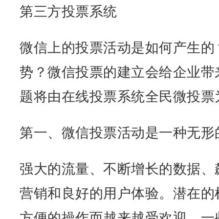
第三方投票系统
微信上的投票活动是如何产生的
势？微信投票的建立会给企业带
题将由在线投票系统全民微投票
第一、微信投票活动是一种无形
强大的流量、不断增长的数据、
营销和良好的用户体验。潜在的
方便的操作而越来越受欢迎。一