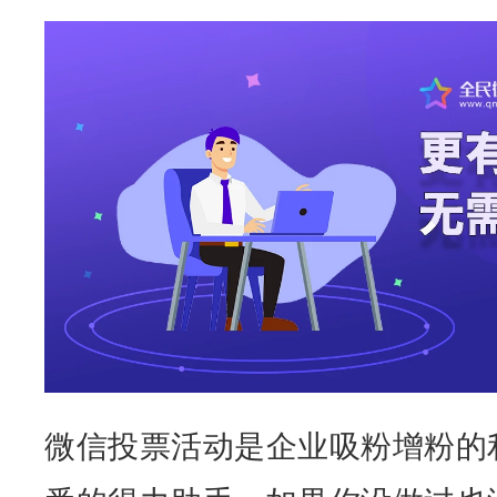
微信投票活动是企业吸粉增粉的