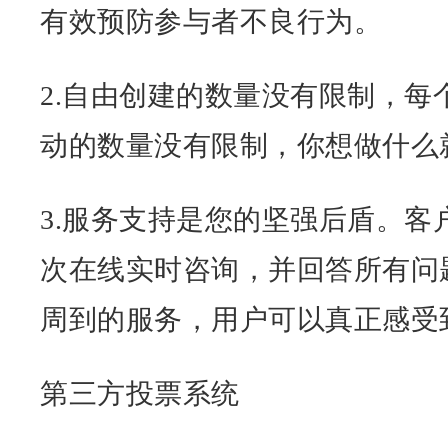
有效预防参与者不良行为。
2.自由创建的数量没有限制，每
动的数量没有限制，你想做什么
3.服务支持是您的坚强后盾。客
次在线实时咨询，并回答所有问
周到的服务，用户可以真正感受
第三方投票系统