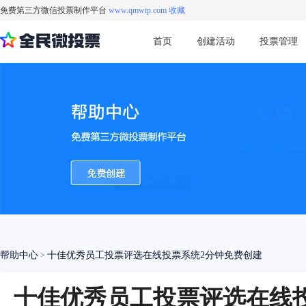
免费第三方微信投票制作平台
www.qmwtp.com 收藏
首页
创建活动
投票管理
帮助中心
十佳优秀员工投票评选在线投票系统2分钟免费创建
>
十佳优秀员工投票评选在线