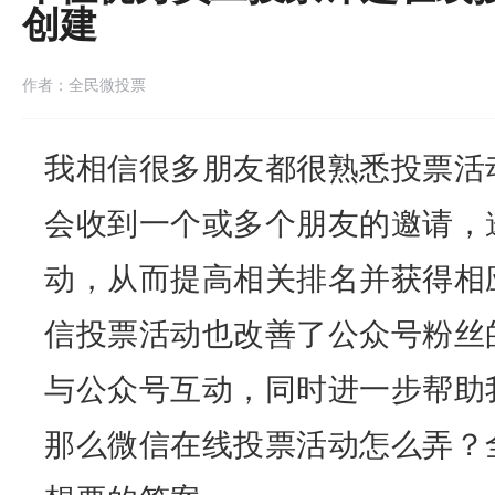
创建
作者：全民微投票
我相信很多朋友都很熟悉
投票活
会收到一个或多个朋友的邀请，
动，从而提高相关排名并获得相
信投票活动也改善了公众号粉丝
与公众号互动，同时进一步帮助
那么微信
在线投票
活动怎么弄？