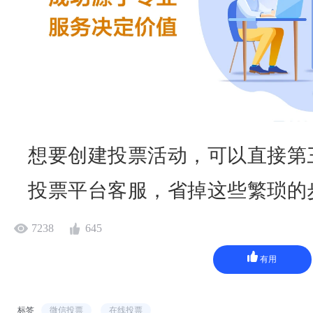
想要创建投票活动，可以直接第
投票平台客服，省掉这些繁琐的
7238
645
有用
标签
微信投票
在线投票