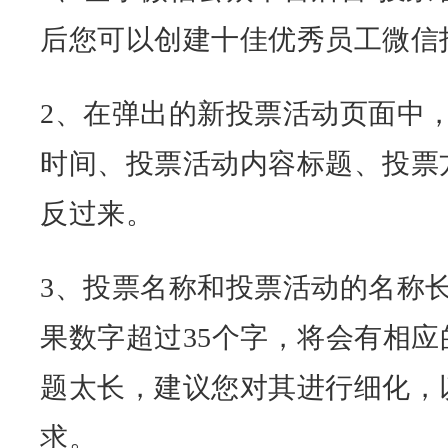
后您可以创建十佳优秀员工微信
2、在弹出的新投票活动页面中
时间、投票活动内容标题、投票
反过来。
3、投票名称和投票活动的名称长
果数字超过35个字，将会有相
题太长，建议您对其进行细化，
求。