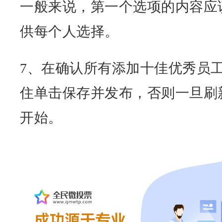
一般来说，第一个选项的内容应
供每个人选择。
7、在确认所有添加十佳优秀员
住单击保存并发布，否则一旦刷
开始。