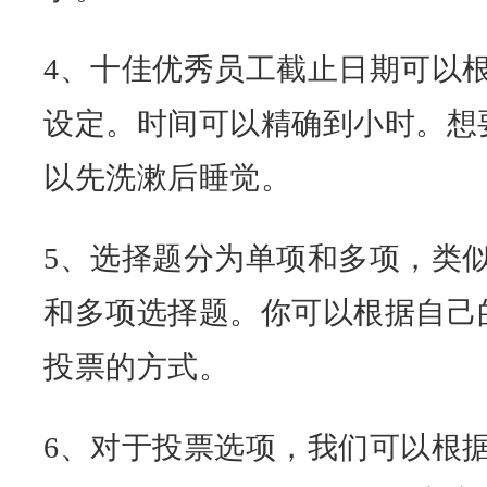
4、十佳优秀员工截止日期可以
设定。时间可以精确到小时。想
以先洗漱后睡觉。
5、选择题分为单项和多项，类
和多项选择题。你可以根据自己
投票的方式。
6、对于投票选项，我们可以根