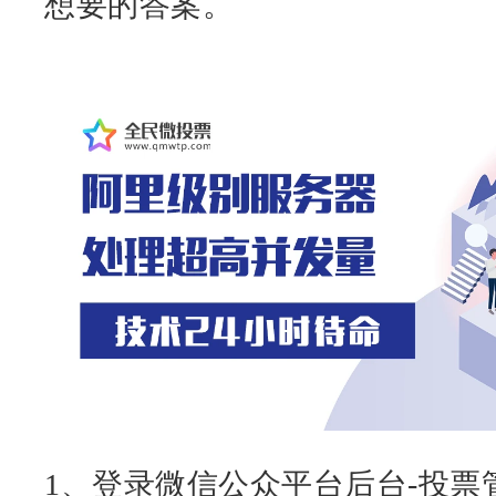
想要的答案。
1、登录微信公众平台后台-投票