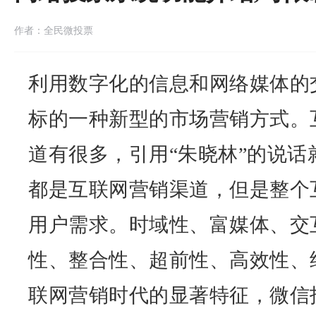
作者：全民微投票
利用数字化的信息和网络媒体的
标的一种新型的市场营销方式。
道有很多，引用“朱晓林”的说话
都是互联网营销渠道，但是整个
用户需求。时域性、富媒体、交
性、整合性、超前性、高效性、
联网营销时代的显著特征，
微信