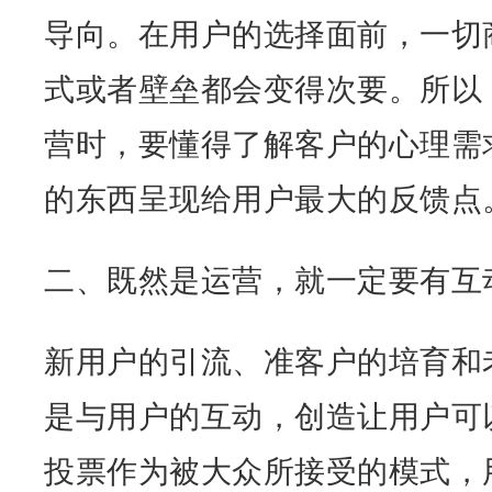
导向。在用户的选择面前，一切
式或者壁垒都会变得次要。所以
营时，要懂得了解客户的心理需
的东西呈现给用户最大的反馈点
二、既然是运营，就一定要有互
新用户的引流、准客户的培育和
是与用户的互动，创造让用户可
投票作为被大众所接受的模式，