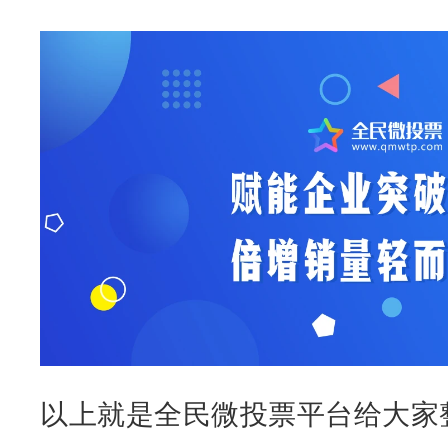
以上就是全民微投票平台给大家