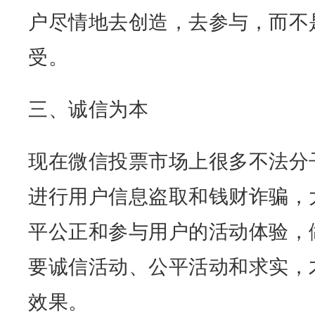
户尽情地去创造，去参与，而不
受。
三、诚信为本
现在微信投票市场上很多不法分
进行用户信息盗取和钱财诈骗，
平公正和参与用户的活动体验，
要诚信活动、公平活动和求实，
效果。