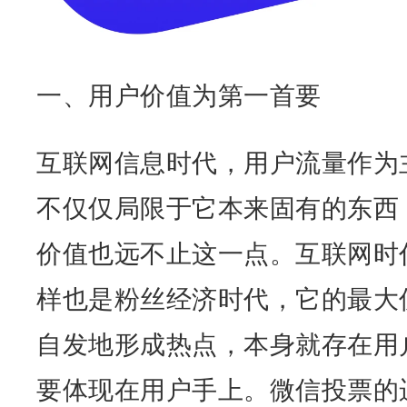
一、用户价值为第一首要
互联网信息时代，用户流量作为
不仅仅局限于它本来固有的东西
价值也远不止这一点。互联网时
样也是粉丝经济时代，它的最大
自发地形成热点，本身就存在用
要体现在用户手上。微信投票的