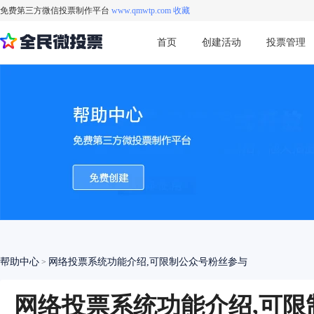
免费第三方微信投票制作平台
www.qmwtp.com 收藏
首页
创建活动
投票管理
帮助中心
网络投票系统功能介绍,可限制公众号粉丝参与
>
网络投票系统功能介绍,可限