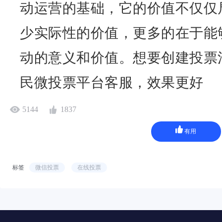
动运营的基础，它的价值不仅仅
少实际性的价值，更多的在于能
动的意义和价值。想要创建投票
民微投票平台客服，效果更好
5144
1837
有用
标签
微信投票
在线投票