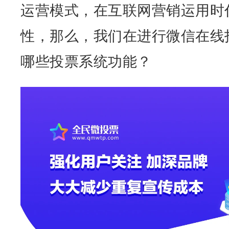
运营模式，在互联网营销运用时
性，那么，我们在进行微信
在线
哪些投票系统功能？