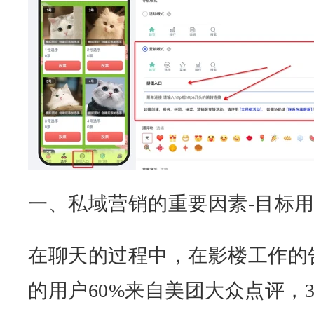
一、私域营销的重要因素-目标
在聊天的过程中，在影楼工作的
的用户60%来自美团大众点评，