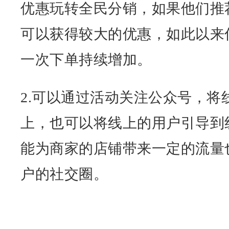
优惠玩转全民分销，如果他们推
可以获得较大的优惠，如此以来
一次下单持续增加。
2.可以通过活动关注公众号，将
上，也可以将线上的用户引导到
能为商家的店铺带来一定的流量
户的社交圈。