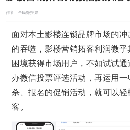
作者：全民微投票
面对本土影楼连锁品牌市场的冲
的吞噬，影楼营销拓客利润微乎
困境获得市场用户，不如试试通
办微信投票评选活动，再运用一
杀、报名的促销活动，就可以轻
客。