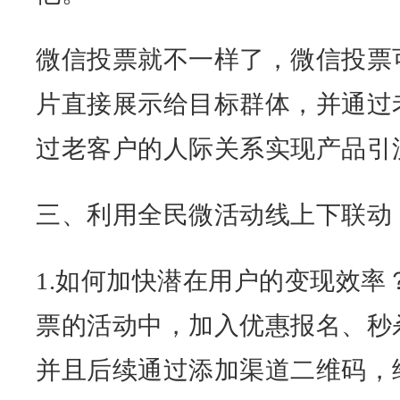
微信投票就不一样了，微信投票
片直接展示给目标群体，并通过
过老客户的人际关系实现产品引
三、利用全民微活动线上下联动
1.如何加快潜在用户的变现效率
票的活动中，加入优惠报名、秒
并且后续通过添加渠道二维码，