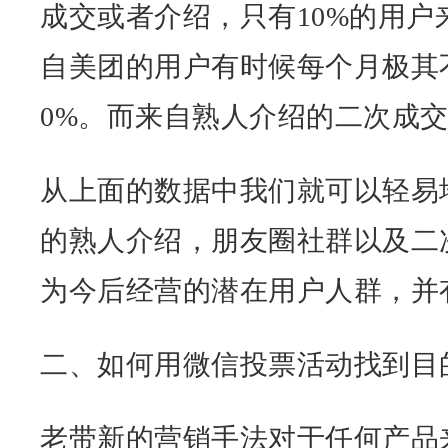
成交或者介绍，只有10%的用户
自美团的用户有时候每个月极其
0%。而来自熟人介绍的二次成
从上面的数据中我们就可以轻易
的熟人介绍，朋友圈社群以及二
为今后经营的潜在用户人群，并
二、如何用微信投票活动找到目
老带新的营销手法对于任何产品