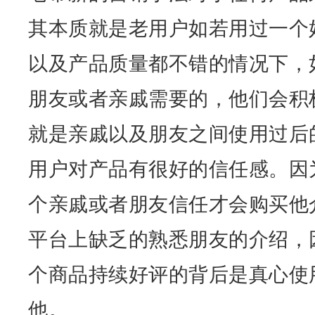
其本质就是老用户如若用过一个
以及产品质量都不错的情况下，
朋友或者亲戚需要的，他们会积
就是亲戚以及朋友之间使用过后
用户对产品有很好的信任感。因
个亲戚或者朋友信任才会购买他
平台上缺乏的熟悉朋友的介绍，
个商品持续好评的背后是真心使
他。