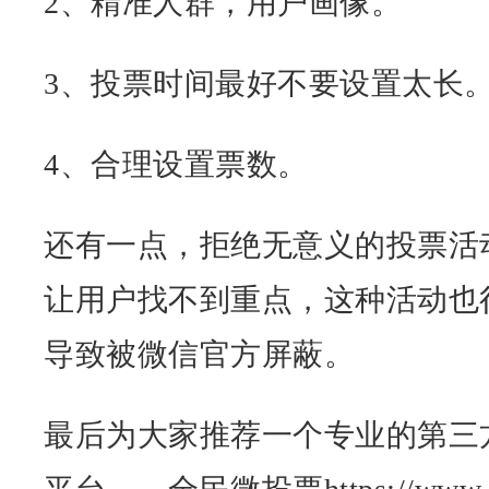
2、精准人群，用户画像。
3、投票时间最好不要设置太长
4、合理设置票数。
还有一点，拒绝无意义的投票活
让用户找不到重点，这种活动也
导致被微信官方屏蔽。
最后为大家推荐一个专业的第三