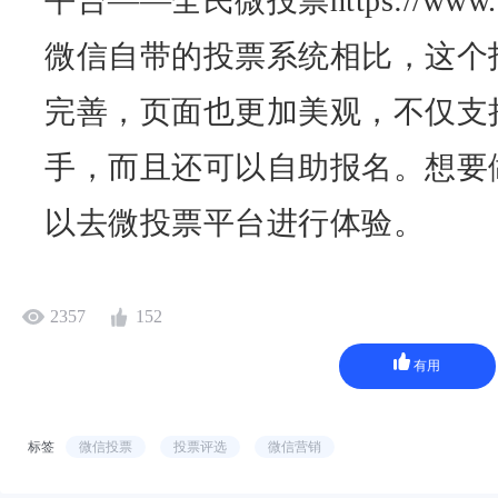
平台——全民微投票
https://www
微信自带的投票系统相比，这个
完善，页面也更加美观，不仅支
手，而且还可以自助报名。想要
以去微投票平台进行体验。
2357
152
有用
标签
微信投票
投票评选
微信营销