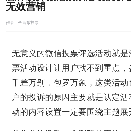
无效营销
作者：全民微投票
无意义的微信投票评选活动就是
票活动设计让用户找不到重点，
千差万别，包罗万象，这类活动
户的投诉的原因主要就是认定活
动的内容设置一定要围绕主题展