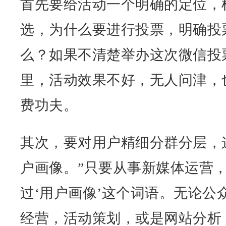
首先要给活动一个明确的定位，
选，为什么要进行投票，明确投
么？如果不清楚举办这次微信投
里，活动效果不好，无人问津，
费功夫。
其次，要对用户精细分群分层，
户画像。”只要从事新媒体运营
过‘
用户画像
’这个词语。无论公
经营，活动策划，或是网站分析