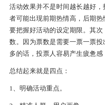
活动效果并不是时间越长越好，
者可能出现前期热情高，后期热
要把握好活动的设定期限。其次
数。因为票数是需要一票一票投
多的话，投票人容易产生疲惫感
总结起来就是四点：
1、明确活动重点。