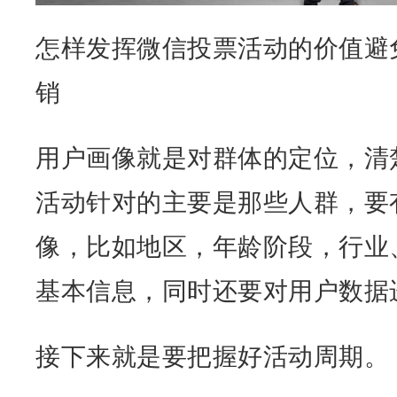
怎样发挥微信投票活动的价值避
销
用户画像就是对群体的定位，清
活动针对的主要是那些人群，要
像，比如地区，年龄阶段，行业
基本信息，同时还要对用户数据
接下来就是要把握好活动周期。