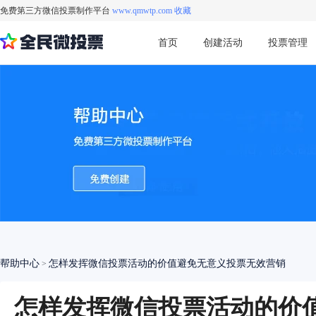
免费第三方微信投票制作平台
www.qmwtp.com 收藏
首页
创建活动
投票管理
帮助中心
怎样发挥微信投票活动的价值避免无意义投票无效营销
>
怎样发挥微信投票活动的价