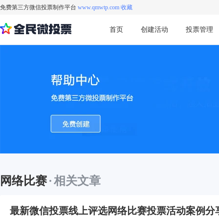
免费第三方微信投票制作平台
www.qmwtp.com 收藏
首页
创建活动
投票管理
网络比赛
·
相关文章
最新微信投票线上评选网络比赛投票活动案例分