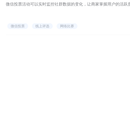
微信投票活动可以实时监控社群数据的变化，让商家掌握用户的活跃
微信投票
线上评选
网络比赛