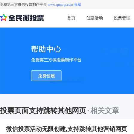
免费第三方微信投票制作平台
www.qmwtp.com 收藏
首页
创建活动
投票管理
投票页面支持跳转其他网页
·
相关文章
微信投票活动无限创建,支持跳转其他营销网页