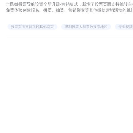
全民微投票导航设置全新升级-营销板式，新增了投票页面支持跳转
免费体验创建报名、拼团、抽奖、营销裂变等其他微信营销活动的跳
投票页面支持跳转其他网页
限制投票人群票数投票地区
专业视频