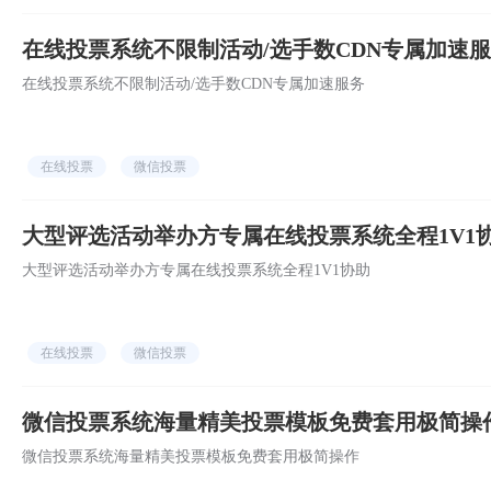
在线投票系统不限制活动/选手数CDN专属加速
在线投票系统不限制活动/选手数CDN专属加速服务
在线投票
微信投票
大型评选活动举办方专属在线投票系统全程1V1
大型评选活动举办方专属在线投票系统全程1V1协助
在线投票
微信投票
微信投票系统海量精美投票模板免费套用极简操
微信投票系统海量精美投票模板免费套用极简操作