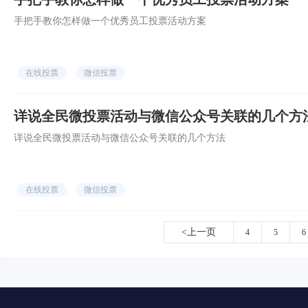
手把手教你怎样做一个优秀员工投票活动方案
在线投票
微信投票
详说全民微投票活动与微信公众号关联的几个方
详说全民微投票活动与微信公众号关联的几个方法
在线投票
微信投票
<上一页
4
5
6