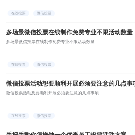
在线投票
微信投票
多场景微信投票在线制作免费专业不限活动数量
多场景微信投票在线制作免费专业不限活动数量
在线投票
微信投票
微信投票活动想要顺利开展必须要注意的几点事
微信投票活动想要顺利开展必须要注意的几点事项
在线投票
微信投票
手把手教你怎样做一个优秀员工投票活动方案