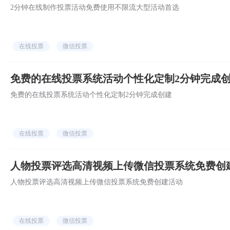
2分钟在线制作投票活动免费使用不限流大型活动首选
在线投票
微信投票
免费的在线投票系统活动个性化定制2分钟完成
免费的在线投票系统活动个性化定制2分钟完成创建
在线投票
微信投票
人物投票评选高清视频上传微信投票系统免费创
人物投票评选高清视频上传微信投票系统免费创建活动
在线投票
微信投票