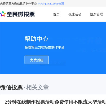
免费第三方微信投票制作平台
www.qmwtp.com 收藏
首页
创建活动
投票管理
微信投票
·
相关文章
2分钟在线制作投票活动免费使用不限流大型活