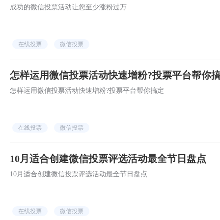
成功的微信投票活动让您至少涨粉过万
在线投票
微信投票
怎样运用微信投票活动快速增粉?投票平台帮你
怎样运用微信投票活动快速增粉?投票平台帮你搞定
在线投票
微信投票
10月适合创建微信投票评选活动最全节日盘点
10月适合创建微信投票评选活动最全节日盘点
在线投票
微信投票