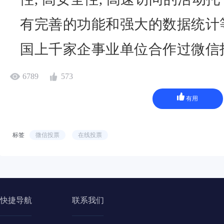
有完善的功能和强大的数据统计
国上千家企事业单位合作过微信
6789
573
有用
标签
微信投票
在线投票
快捷导航
联系我们