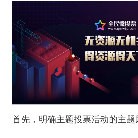
首先，明确主题投票活动的主题