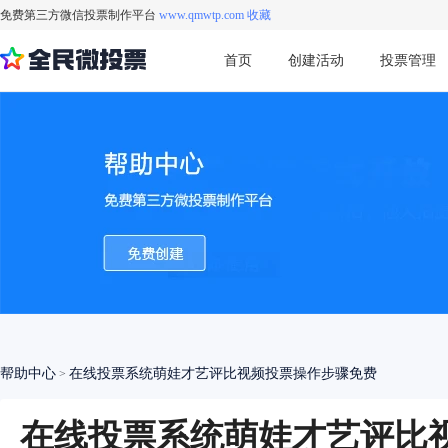
免费第三方微信投票制作平台
www.qmwtp.com 收藏
首页
创建活动
投票管理
帮助中心
在线投票系统萌娃才艺评比视频投票操作步骤免费
>
在线投票系统萌娃才艺评比