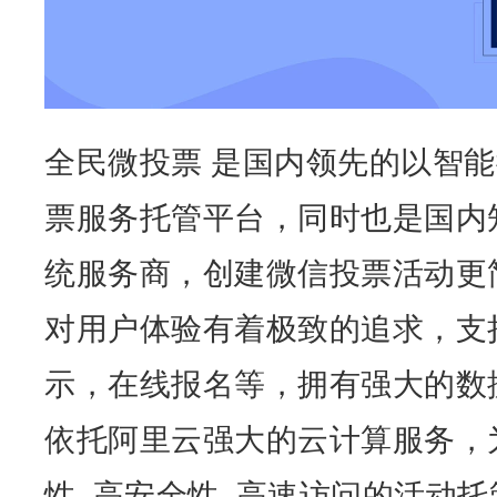
全民微投票 是国内领先的以智
票服务托管平台，同时也是国内
统服务商，创建微信投票活动更
对用户体验有着极致的追求，支
示，在线报名等，拥有强大的数
依托阿里云强大的云计算服务，
性, 高安全性, 高速访问的活动