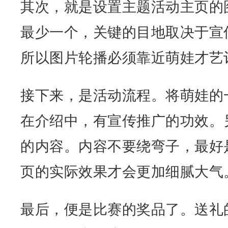
其次，就是设置主题活动主页的
最少一个，关键的目地取决于宣
所以图片轮播必须靠近萌娃才艺
接下来，是活动流程。将萌娃的
在介绍中，有宣传推广的功效。
的内容。内容不要绕弯子，最好
页的实际效果才会更加细腻大气
最后，便是比赛的奖品了。送礼