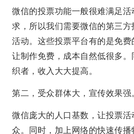
微信的投票功能一般很难满足活
求，所以我们需要微信的第三方
活动。这些投票平台有的是免费
让制作免费，成本自然低很多。
织者，收入大大提高。
第二，受众群体大，宣传效果强
微信庞大的人口基数，让投票活
众。同时，加上网络的快速传播