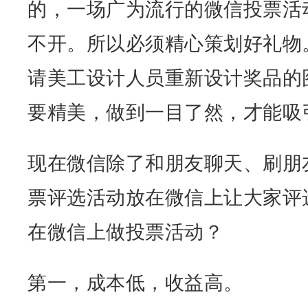
的，一场广为流行的微信投票活
不开。所以必须精心策划好礼物
请美工设计人员重新设计奖品的
要精美，做到一目了然，才能吸
现在微信除了和朋友聊天、刷朋
票评选活动放在微信上让大家评
在微信上做投票活动？
第一，成本低，收益高。