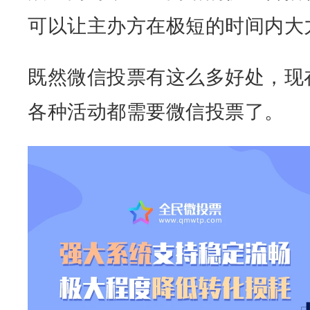
可以让主办方在极短的时间内大
既然微信投票有这么多好处，现
各种活动都需要微信投票了。