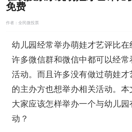
免费
作者：全民微投票
幼儿园经常举办萌娃才艺评比
在
许多微信群和微信中都可以经常
活动。而且许多没有做过萌娃才
的主办方也想举办相关活动。本
大家应该怎样举办一个与幼儿园
动？