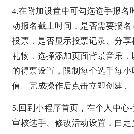
4.在附加设置中可勾选选手报名
动报名截止时间，是否需要报名
投票，是否显示投票记录、分享
礼物，选择添加页面背景音乐，
的得票设置，限制每个选手每小
值。完成操作后点击立即创建。
5.回到小程序首页，在个人中心
审核选手、修改活动设置，自定