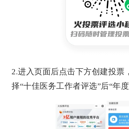
2.进入页面后点击下方创建投票
择“
十佳医务工作者评选
”后“
年度