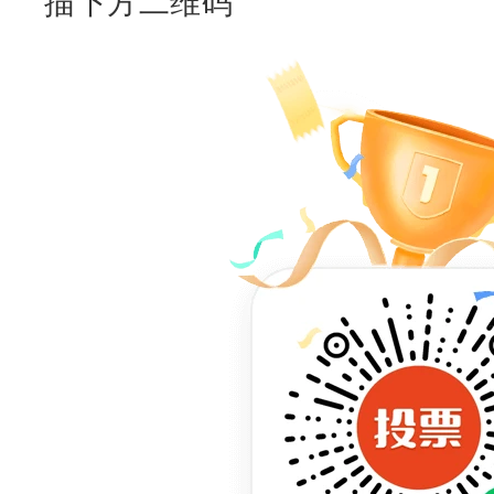
描下方二维码