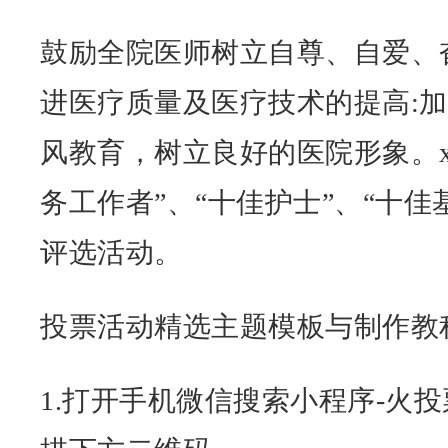
鼓励全院医师树立自尊、自爱、
进医疗质量及医疗技术的提高:
风教育，树立良好的医院形象。x
务工作者”、“十佳护士”、“十佳
评选活动。
投票活动精选主题模板与制作教
1.打开手机微信搜索小程序-火