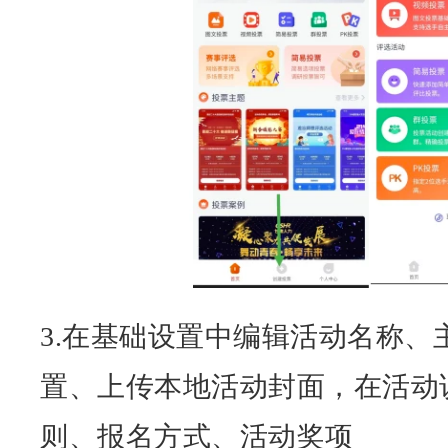
3.在基础设置中编辑活动名称、
置、上传本地活动封面，在活动
则、报名方式、活动奖项