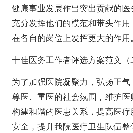
健康事业发展作出突出贡献的医
充分发挥他们的模范和带头作用
在各自的岗位上发挥更大的作用
十佳医务工作者评选方案范文（
为了加强医院凝聚力，弘扬正气
尊医、重医的社会氛围，维护医
构建和谐的医患关系，提高医疗
安全，提升我院医疗卫生队伍整