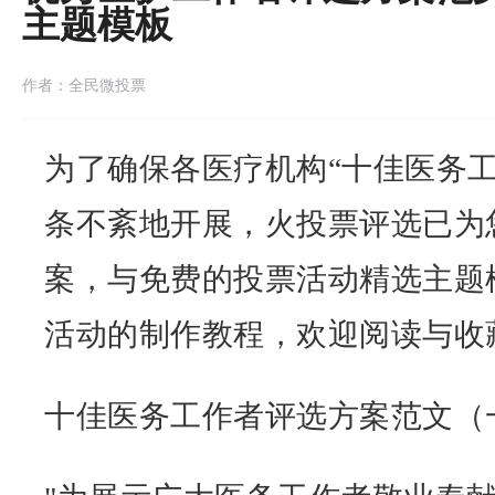
主题模板
作者：全民微投票
为了确保各医疗机构“
十佳医务
条不紊地开展，火投票评选已为
案，与免费的投票活动精选主题
活动的制作教程，欢迎阅读与收
十佳医务工作者评选方案范文（