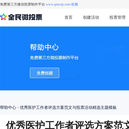
免费第三方微信投票制作平台
www.qmwtp.com 收藏
首页
创建活动
投票管理
帮助中心
优秀医护工作者评选方案范文与投票活动精选主题模板
>
优秀医护工作者评选方案范