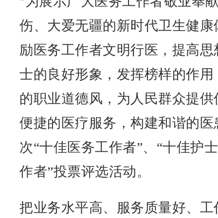
"为展示广大医务工作者敬业奉
伤、大爱无疆的新时代卫生健康
励医务工作者文明行医，提高思
士的良好形象，发挥榜样的作用
的职业道德风，为人民群众提供
便捷的医疗服务，构建和谐的医
次“十佳医务工作者”、“十佳护士
作者”投票评选活动。
把业务水平高、服务质量好、工