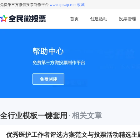
免费第三方微信投票制作平台
www.qmwtp.com 收藏
首页
创建活动
投票管理
全行业模板一键套用
·
相关文章
优秀医护工作者评选方案范文与投票活动精选主